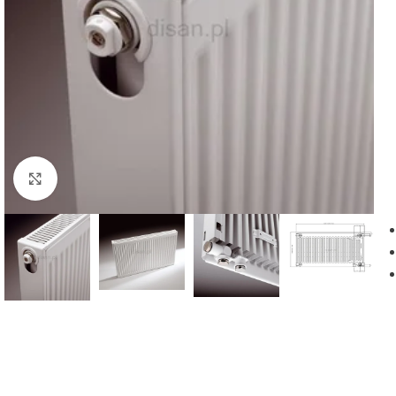
Powiększ