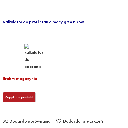
Kalkulator do przeliczania mocy grzejników
Brak w magazynie
Dodaj do porównania
Dodaj do listy życzeń