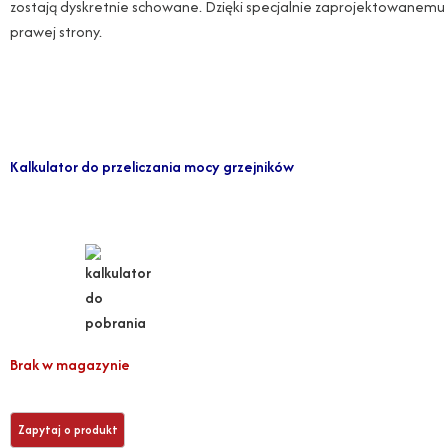
zostają dyskretnie schowane. Dzięki specjalnie zaprojektowanemu w
prawej strony.
Kalkulator do przeliczania mocy grzejników
Brak w magazynie