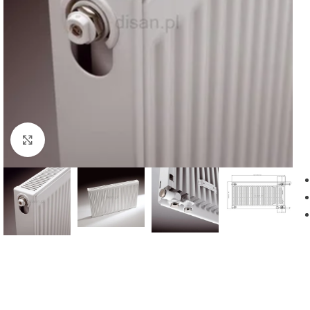
Powiększ