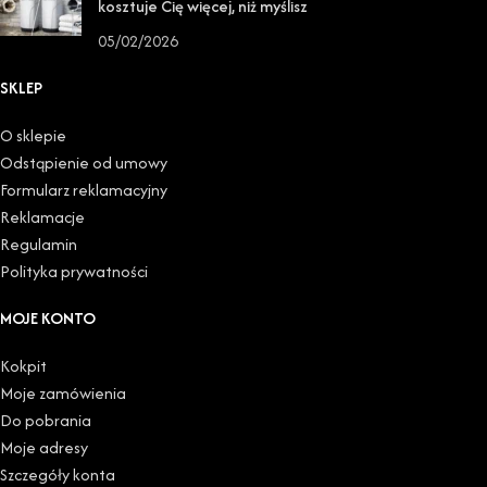
kosztuje Cię więcej, niż myślisz
05/02/2026
SKLEP
O sklepie
Odstąpienie od umowy
Formularz reklamacyjny
Reklamacje
Regulamin
Polityka prywatności
MOJE KONTO
Kokpit
Moje zamówienia
Do pobrania
Moje adresy
Szczegóły konta