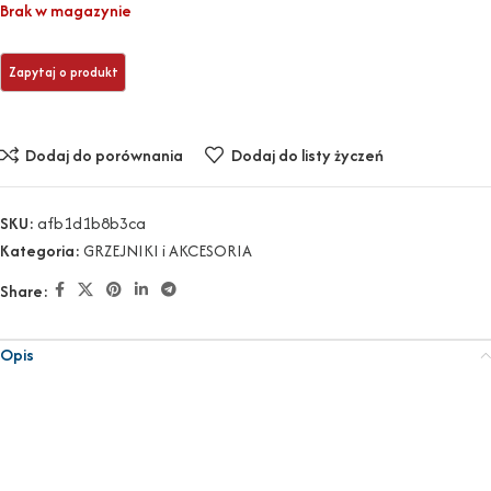
Brak w magazynie
Dodaj do porównania
Dodaj do listy życzeń
SKU:
afb1d1b8b3ca
Kategoria:
GRZEJNIKI i AKCESORIA
Share:
Opis