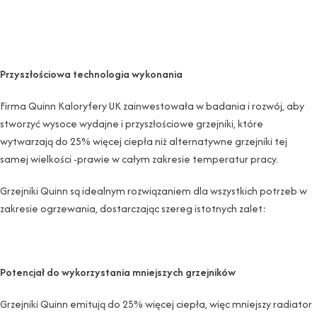
Przyszłościowa technologia wykonania
Firma Quinn Kaloryfery UK zainwestowała w badania i rozwój, aby
stworzyć wysoce wydajne i przyszłościowe grzejniki, które
wytwarzają do 25% więcej ciepła niż alternatywne grzejniki tej
samej wielkości -prawie w całym zakresie temperatur pracy.
Grzejniki Quinn są idealnym rozwiązaniem dla wszystkich potrzeb w
zakresie ogrzewania, dostarczając szereg istotnych zalet:
Potencjał do wykorzystania mniejszych grzejników
Grzejniki Quinn emitują do 25% więcej ciepła, więc mniejszy radiator