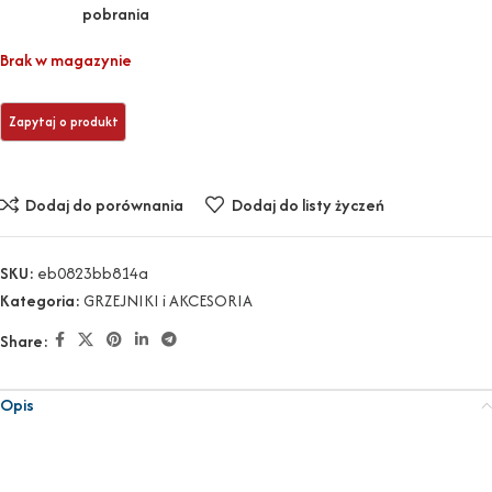
Brak w magazynie
Dodaj do porównania
Dodaj do listy życzeń
SKU:
eb0823bb814a
Kategoria:
GRZEJNIKI i AKCESORIA
Share:
Opis