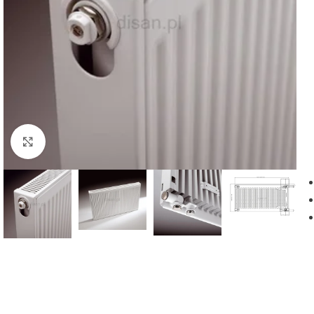
Powiększ