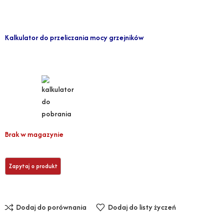
Kalkulator do przeliczania mocy grzejników
Brak w magazynie
Dodaj do porównania
Dodaj do listy życzeń