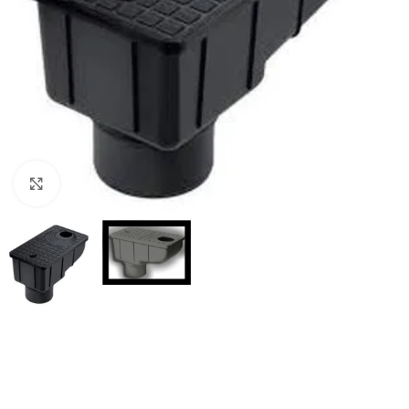
Powiększ