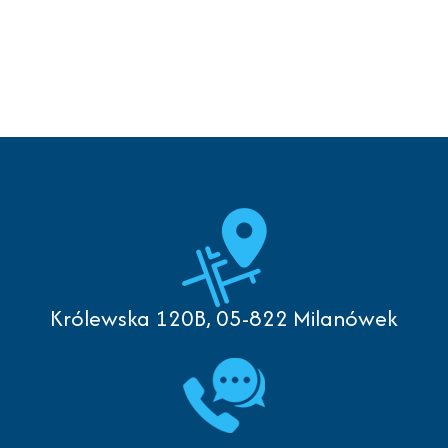
Królewska 120B, 05-822 Milanówek