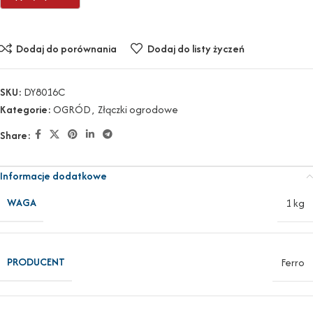
Dodaj do porównania
Dodaj do listy życzeń
SKU:
DY8016C
Kategorie:
OGRÓD
,
Złączki ogrodowe
Share:
Informacje dodatkowe
WAGA
1 kg
PRODUCENT
Ferro