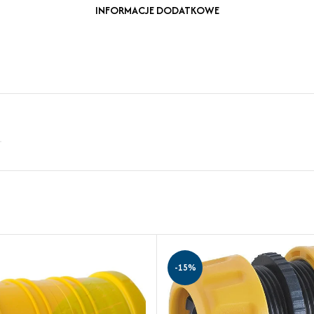
INFORMACJE DODATKOWE
-15%