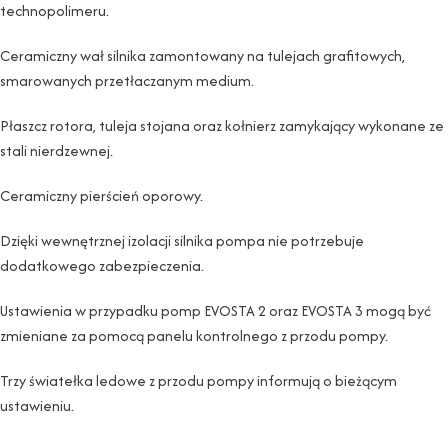
technopolimeru.
Ceramiczny wał silnika zamontowany na tulejach grafitowych,
smarowanych przetłaczanym medium.
Płaszcz rotora, tuleja stojana oraz kołnierz zamykający wykonane ze
stali nierdzewnej.
Ceramiczny pierścień oporowy.
Dzięki wewnętrznej izolacji silnika pompa nie potrzebuje
dodatkowego zabezpieczenia.
Ustawienia w przypadku pomp EVOSTA 2 oraz EVOSTA 3 mogą być
zmieniane za pomocą panelu kontrolnego z przodu pompy.
Trzy światełka ledowe z przodu pompy informują o bieżącym
ustawieniu.