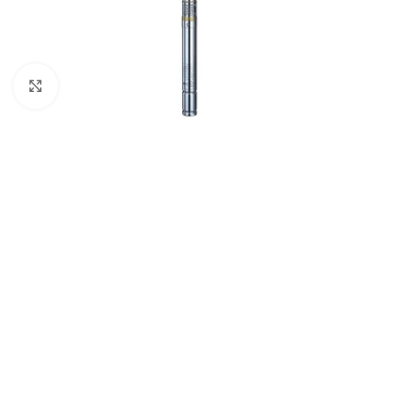
Powiększ