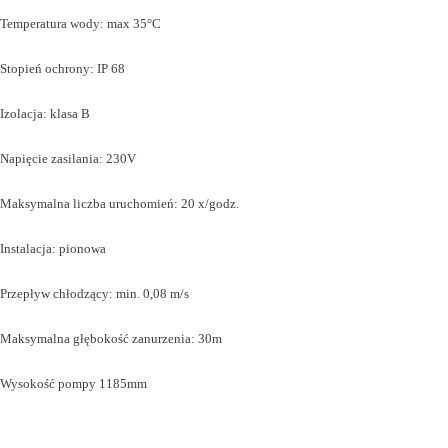
Temperatura wody: max 35°C
Stopień ochrony: IP 68
Izolacja: klasa B
Napięcie zasilania: 230V
Maksymalna liczba uruchomień: 20 x/godz.
Instalacja: pionowa
Przepływ chłodzący: min. 0,08 m/s
Maksymalna głębokość zanurzenia: 30m
Wysokość pompy 1185mm