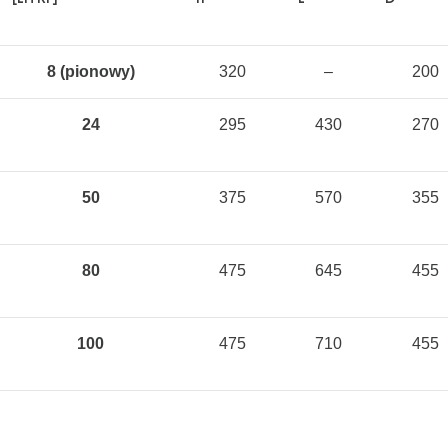
8 (pionowy)
320
–
200
24
295
430
270
50
375
570
355
80
475
645
455
100
475
710
455