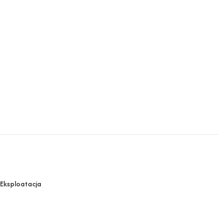
Eksploatacja