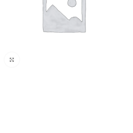
Powiększ