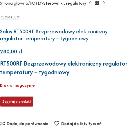
Strona główna
KOTŁY
Sterowniki , regulatory
Salus RT500RF Bezprzewodowy elektroniczny
regulator temperatury – tygodniowy
280,00
zł
RT500RF Bezprzewodowy elektroniczny regulator
temperatury – tygodniowy
Brak w magazynie
Dodaj do porównania
Dodaj do listy życzeń