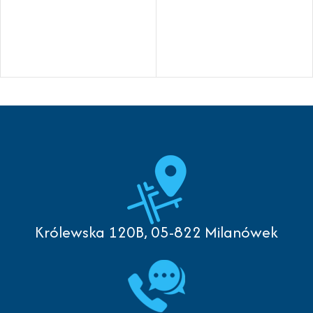
Królewska 120B, 05-822 Milanówek