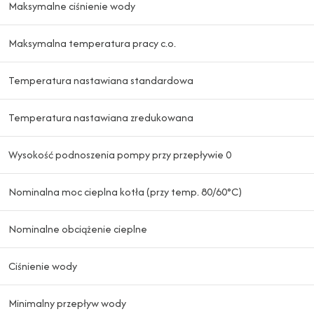
Maksymalne ciśnienie wody
Maksymalna temperatura pracy c.o.
Temperatura nastawiana standardowa
Temperatura nastawiana zredukowana
Wysokość podnoszenia pompy przy przepływie 0
Nominalna moc cieplna kotła (przy temp. 80/60°C)
Nominalne obciążenie cieplne
Ciśnienie wody
Minimalny przepływ wody