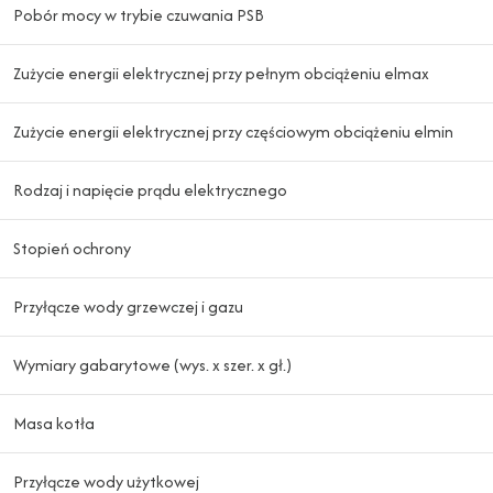
Pobór mocy w trybie czuwania PSB
Zużycie energii elektrycznej przy pełnym obciążeniu elmax
Zużycie energii elektrycznej przy częściowym obciążeniu elmin
Rodzaj i napięcie prądu elektrycznego
Stopień ochrony
Przyłącze wody grzewczej i gazu
Wymiary gabarytowe (wys. x szer. x gł.)
Masa kotła
Przyłącze wody użytkowej