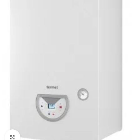
Powiększ