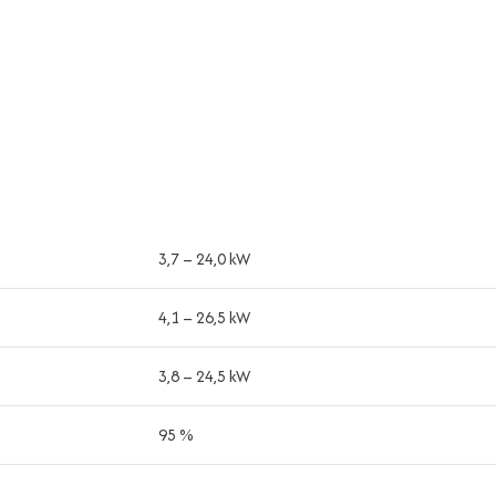
3,7 – 24,0 kW
4,1 – 26,5 kW
3,8 – 24,5 kW
95 %