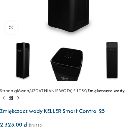
Powiększ
Strona główna
UZDATNIANIE WODY, FILTRY
Zmiękczacze wody
Zmiękczacz wody KELLER Smart Control 25
2 323,00
zł
Brutto