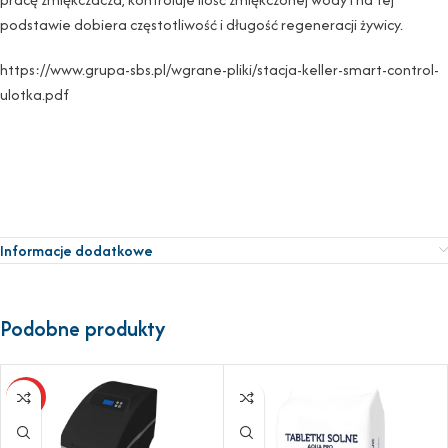
podstawie dobiera częstotliwość i długość regeneracji żywicy.
https://www.grupa-sbs.pl/wgrane-pliki/stacja-keller-smart-control-
ulotka.pdf
Informacje dodatkowe
Podobne produkty
HOT