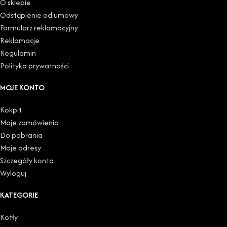
O sklepie
Odstąpienie od umowy
Formularz reklamacyjny
Reklamacje
Regulamin
Polityka prywatności
MOJE KONTO
Kokpit
Moje zamówienia
Do pobrania
Moje adresy
Szczegóły konta
Wyloguj
KATEGORIE
Kotły