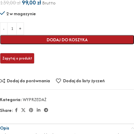
99,00
zł
139,00
zł
Brutto
2 w magazynie
DODAJ DO KOSZYKA
Dodaj do porównania
Dodaj do listy życzeń
Kategoria:
WYPRZEDAŻ
Share:
Opis