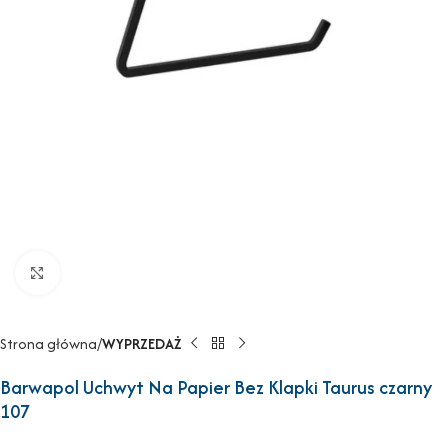
Powiększ
Strona główna
WYPRZEDAŻ
Barwapol Uchwyt Na Papier Bez Klapki Taurus czarny
107