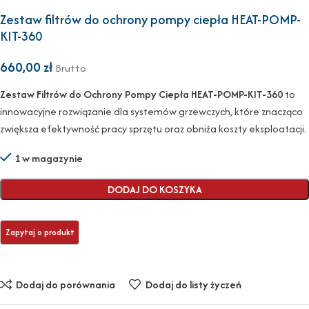
Zestaw filtrów do ochrony pompy ciepła HEAT-POMP-
KIT-360
660,00
zł
Brutto
Zestaw Filtrów do Ochrony Pompy Ciepła HEAT-POMP-KIT-360
to
innowacyjne rozwiązanie dla systemów grzewczych, które znacząco
zwiększa efektywność pracy sprzętu oraz obniża koszty eksploatacji.
1 w magazynie
DODAJ DO KOSZYKA
Dodaj do porównania
Dodaj do listy życzeń