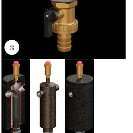
Powiększ