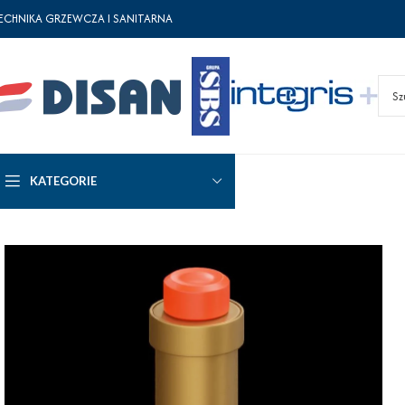
ECHNIKA GRZEWCZA I SANITARNA
KATEGORIE