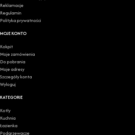
Reklamacje
Regulamin
Polityka prywatności
MOJE KONTO
Kokpit
Moje zamówienia
Do pobrania
Moje adresy
Szczegóły konta
Wyloguj
KATEGORIE
Kotły
Kuchnia
Łazienka
Podgrzewacze