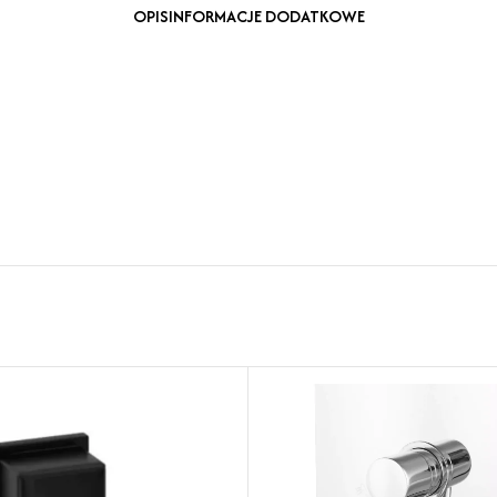
OPIS
INFORMACJE DODATKOWE