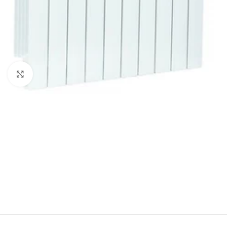
Powiększ