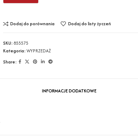
Dodaj do porównania
Dodaj do listy życzeń
SKU:
855575
Kategoria:
WYPRZEDAŻ
Share:
INFORMACJE DODATKOWE