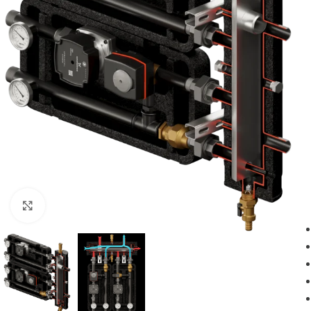
Powiększ