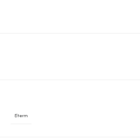
Elterm