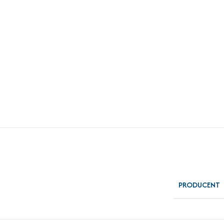
PRODUCENT