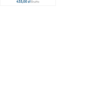
435,00
zł
Brutto