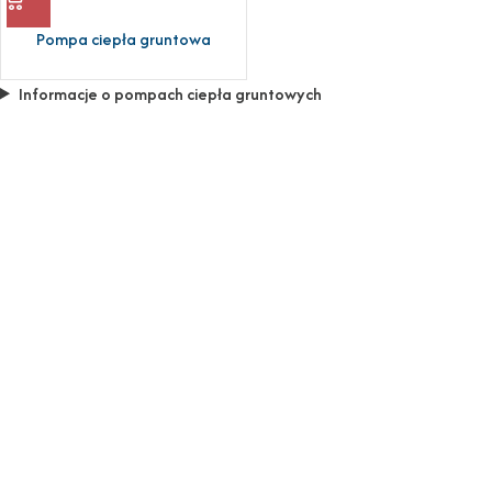
Pompa ciepła gruntowa
Informacje o pompach ciepła gruntowych