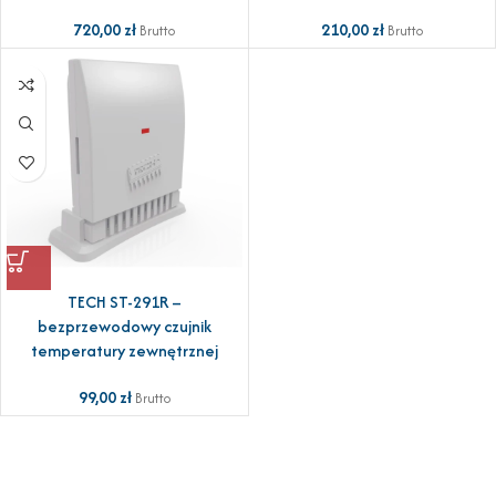
720,00
zł
210,00
zł
Brutto
Brutto
TECH ST-291R –
bezprzewodowy czujnik
temperatury zewnętrznej
99,00
zł
Brutto