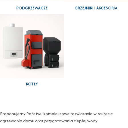
PODGRZEWACZE
GRZEJNIKI I AKCESORIA
KOTŁY
Proponujemy Państwu kompleksowe rozwiązania w zakresie
ogrzewania domu oraz przygotowania ciepłej wody.