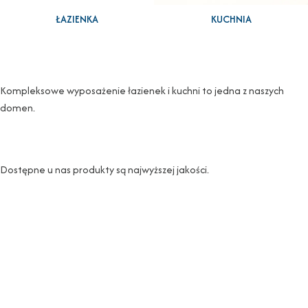
ŁAZIENKA
KUCHNIA
Kompleksowe wyposażenie łazienek i kuchni to jedna z naszych
domen.
Dostępne u nas produkty są najwyższej jakości.