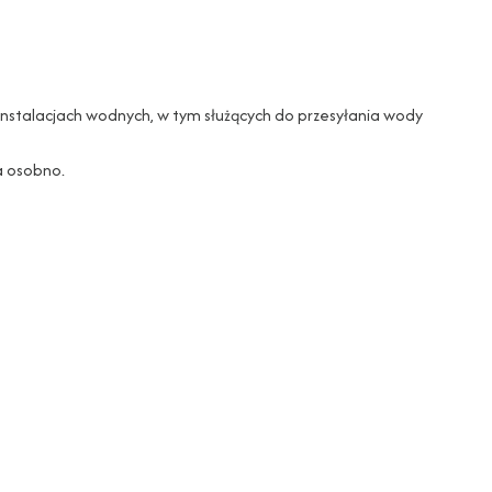
nstalacjach wodnych, w tym służących do przesyłania wody
a osobno.