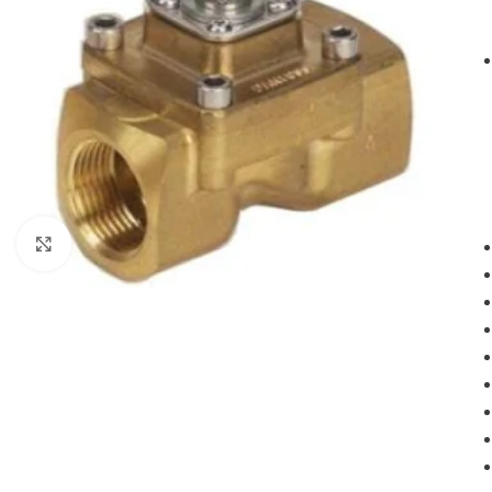
Powiększ