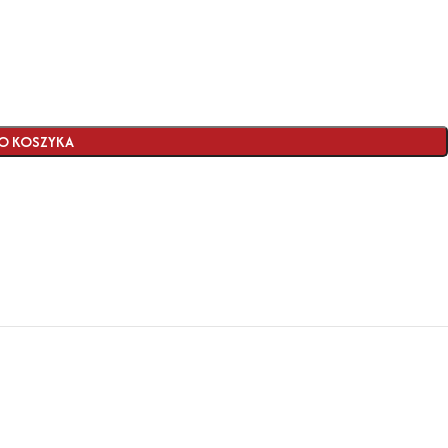
O KOSZYKA