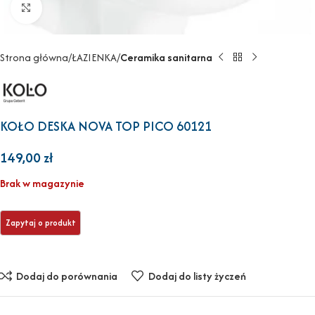
Powiększ
Strona główna
ŁAZIENKA
Ceramika sanitarna
KOŁO DESKA NOVA TOP PICO 60121
149,00
zł
Brak w magazynie
Dodaj do porównania
Dodaj do listy życzeń