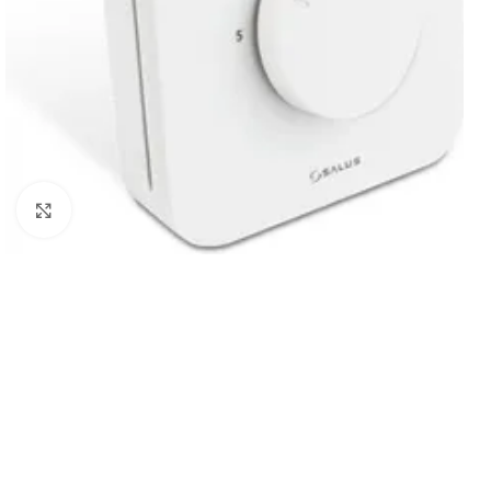
Powiększ